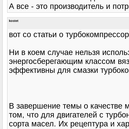
А все - это производитель и пот
kostet
вот со статьи о турбокомпрессо
Ни в коем случае нельзя исполь
энергосберегающим классом вязк
эффективны для смазки турбок
В завершение темы о качестве м
том, что для двигателей с тур
сорта масел. Их рецептура и ха