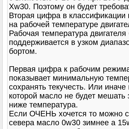
Xw30. Поэтому он будет требов
Вторая цифра в классификации п
на рабочей температуре двигат
Рабочая температура двигателя
поддерживается в узком диапазо
бортом.
Первая цифра к рабочим режима
показывает минимальную темпер
сохранять текучесть. Или иначе
которой масло не будет мешать
ниже температура.
Если ОЧЕНЬ хочется то можно ск
севера масло 0w30 зимнее а 15