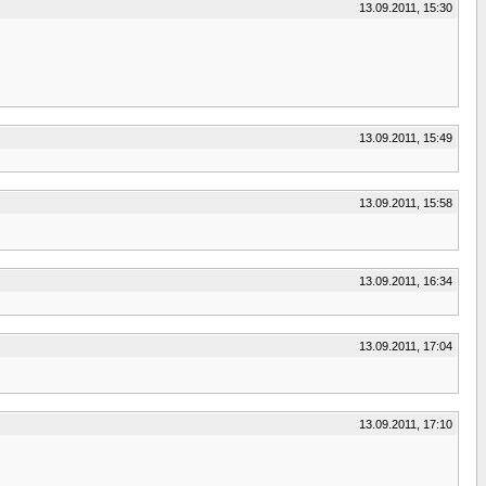
13.09.2011, 15:30
13.09.2011, 15:49
13.09.2011, 15:58
13.09.2011, 16:34
13.09.2011, 17:04
13.09.2011, 17:10