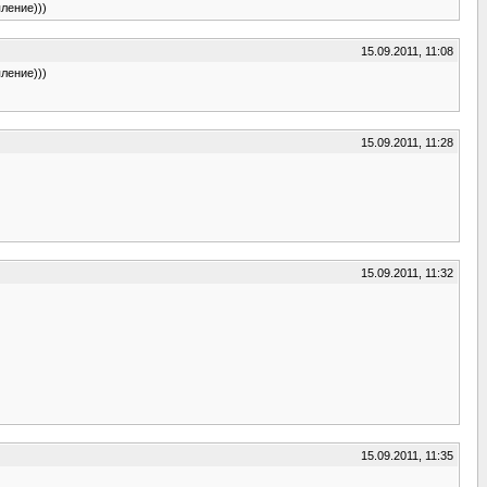
ление)))
15.09.2011, 11:08
ление)))
15.09.2011, 11:28
15.09.2011, 11:32
15.09.2011, 11:35