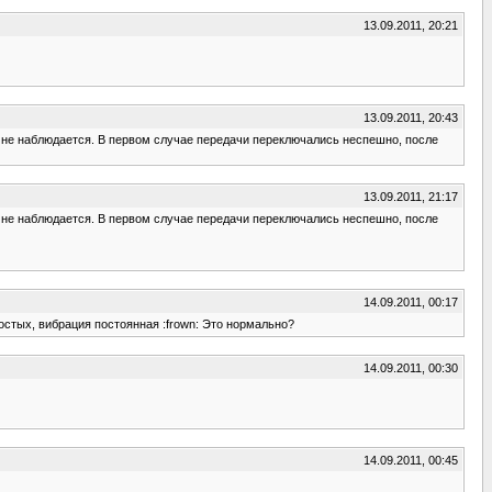
13.09.2011, 20:21
13.09.2011, 20:43
ий не наблюдается. В первом случае передачи переключались неспешно, после
13.09.2011, 21:17
ий не наблюдается. В первом случае передачи переключались неспешно, после
14.09.2011, 00:17
остых, вибрация постоянная :frown: Это нормально?
14.09.2011, 00:30
14.09.2011, 00:45