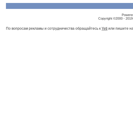
Powered
Copyright ©2000 - 2019,
По вопросам рекламы и сотрудничества обращайтесь к
Yeti
или пишите на