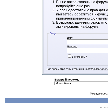
Вы не авторизованы на форуме
попробуйте ещё раз.
У вас недостаточно прав для 
пытаетесь обратиться к функц
привилегированным функциям
Возможно, администратор откл
активированы на форуме.
Вход
Имя:
Пароль:
Запомнить?
Для просмотра этой страницы необходимо
зарег
Быстрый переход
Текущее врем