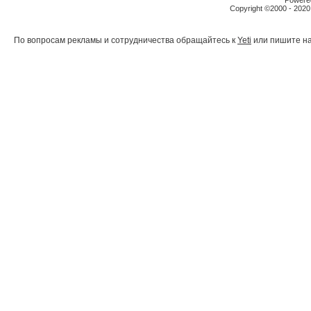
Powered
Copyright ©2000 - 2020,
По вопросам рекламы и сотрудничества обращайтесь к
Yeti
или пишите на