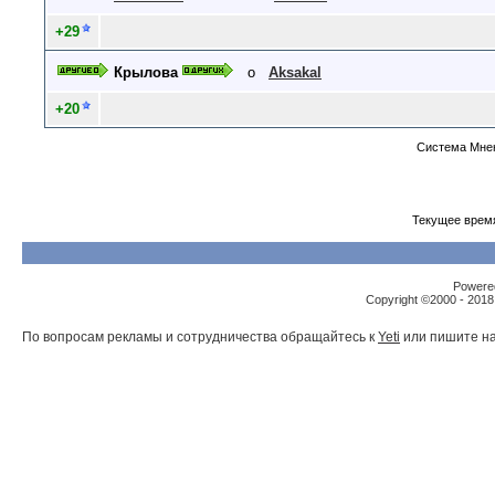
+29
Крылова
о
Aksakal
+20
Система Мнен
Текущее врем
Powered
Copyright ©2000 - 2018,
По вопросам рекламы и сотрудничества обращайтесь к
Yeti
или пишите на