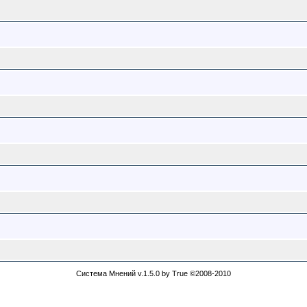
Система Мнений v.1.5.0 by True ©2008-2010