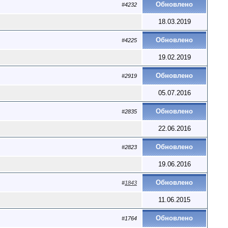
Обновлено
#4232
18.03.2019
Обновлено
#4225
19.02.2019
Обновлено
#2919
05.07.2016
Обновлено
#2835
22.06.2016
Обновлено
#2823
19.06.2016
Обновлено
#
1843
11.06.2015
Обновлено
#1764