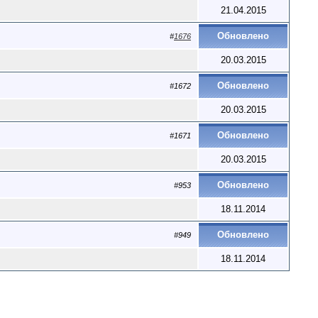
21.04.2015
Обновлено
#
1676
20.03.2015
Обновлено
#1672
20.03.2015
Обновлено
#1671
20.03.2015
Обновлено
#953
18.11.2014
Обновлено
#949
18.11.2014