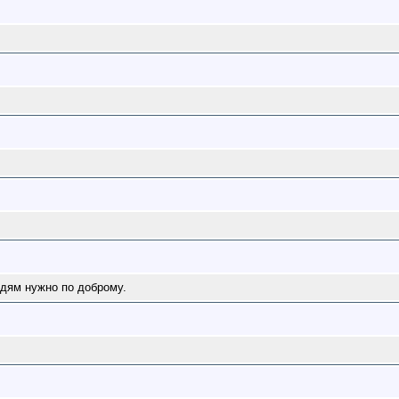
юдям нужно по доброму.