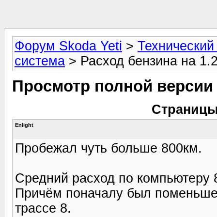
Форум Skoda Yeti
>
Технический
система
> Расход бензина на 1.
Просмотр полной версии
Страницы
Enlight
Пробежал чуть больше 800км.
Средний расход по компьютеру 8
Причём поначалу был поменьше. 
трассе 8.