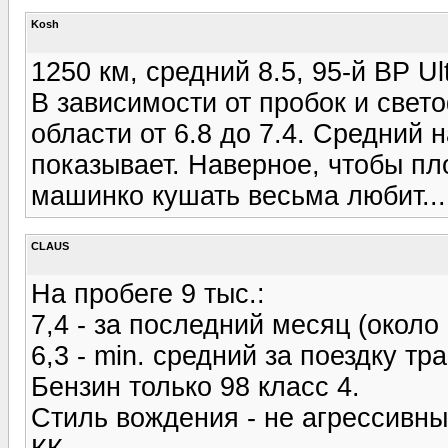
Kosh
1250 км, средний 8.5, 95-й BP Ul
В зависимости от пробок и свето
области от 6.8 до 7.4. Средний 
показывает. Наверное, чтобы пл
машинко кушать весьма любит...
CLAUS
На пробеге 9 тыс.:
7,4 - за последний месяц (около
6,3 - min. средний за поездку тр
Бензин только 98 класс 4.
Стиль вождения - не агрессивны