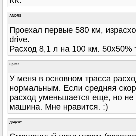
КК.
ANDRS
Проехал первые 580 км, израсхо
drive.
Расход 8,1 л на 100 км. 50х50% 
upiter
У меня в основном трасса расхо
нормальным. Если средняя скоро
расход уменьшается еще, но не
машина. Мне нравится. :)
Доцент