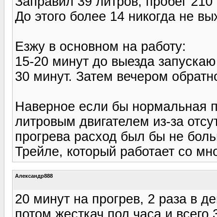
Заправил 39 литров, пробег 210 
До этого более 14 никогда не в
Езжу в основном на работу:
15-20 минут до выезда запускаю 
30 минут. Затем вечером обратн
Наверное если бы нормальная пе
литровым двигателем из-за отсу
прогрева расход был бы не боль
Трейле, который работает со мно
Александр888
20 минут на прогрев, 2 раза в де
потом жесткач пол часа и всего 