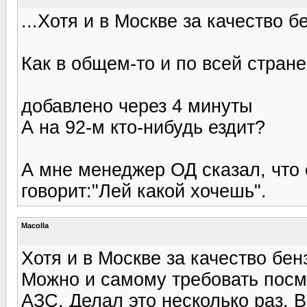
...Хотя и в Москве за качество б
Как в общем-то и по всей стране.
добавлено через 4 минуты
А на 92-м кто-нибудь ездит?
А мне менеджер ОД сказал, что 
говорит:"Лей какой хочешь".
Macolla
Хотя и в Москве за качество бенз
Можно и самому требовать посм
АЗС. Делал это несколько раз. 