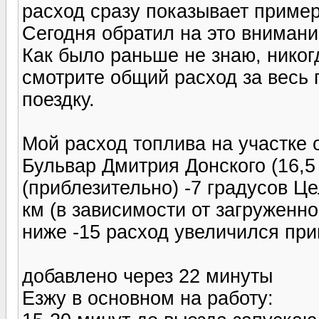
расход сразу показывает пример
Сегодня обратил на это внимание
Как было раньше не знаю, никог
смотрите общий расход за весь 
поездку.
Мой расход топлива на участке о
Бульвар Дмитрия Донского (16,5 
(приблезительно) -7 градусов Це
км (в зависимости от загруженно
ниже -15 расход увеличился при
добавлено через 22 минуты
Езжу в основном на работу: