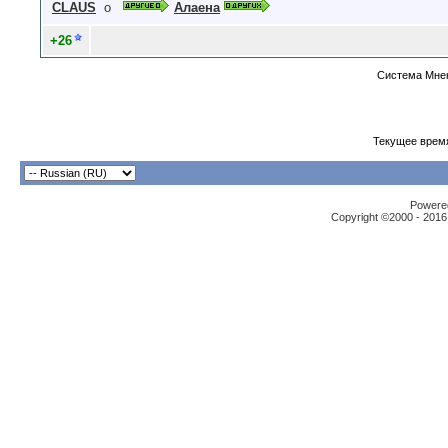
CLAUS
о
Алаена
+26
Система Мнен
Текущее врем
Powered
Copyright ©2000 - 2016,