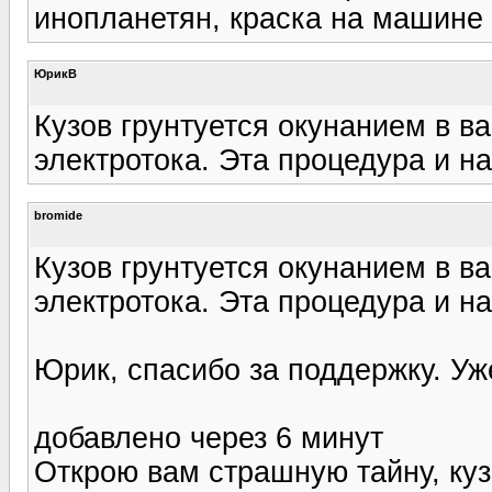
инопланетян, краска на машине 
ЮрикВ
Кузов грунтуется окунанием в в
электротока. Эта процедура и н
bromide
Кузов грунтуется окунанием в в
электротока. Эта процедура и н
Юрик, спасибо за поддержку. Уж
добавлено через 6 минут
Открою вам страшную тайну, кузо