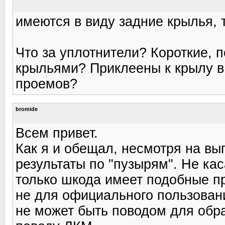
имеются в виду задние крылья, 
Что за уплотнители? Короткие, 
крыльями? Приклеены к крылу в
проемов?
bromide
Всем привет.
Как я и обещал, несмотря на вы
результаты по "пузырям". Не кас
только шкода имеет подобные п
не для официального пользован
не может быть поводом для обр