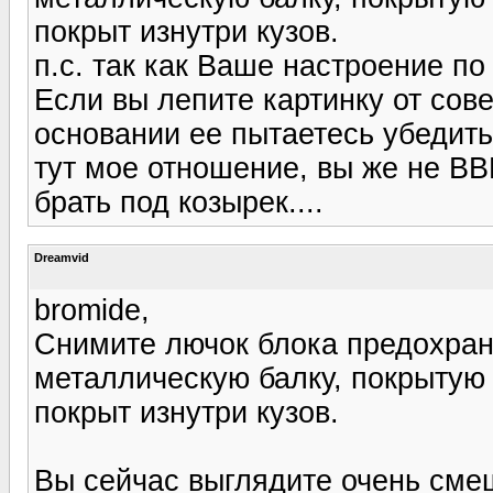
покрыт изнутри кузов.
п.с. так как Ваше настроение п
Если вы лепите картинку от сов
основании ее пытаетесь убедить 
тут мое отношение, вы же не ВВ
брать под козырек....
Dreamvid
bromide,
Снимите лючок блока предохран
металлическую балку, покрытую
покрыт изнутри кузов.
Вы сейчас выглядите очень смеш