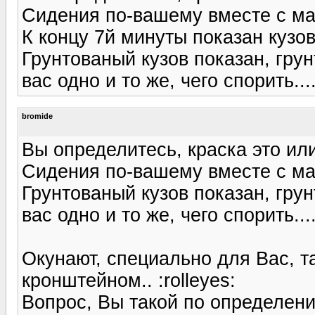
Сидения по-вашему вместе с маш
К концу 7й минуты показан кузо
Грунтованый кузов показан, грун
вас одно и то же, чего спорить...
bromide
Вы определитесь, краска это или
Сидения по-вашему вместе с маш
Грунтованый кузов показан, грун
вас одно и то же, чего спорить...
Окунают, специально для Вас, та
кронштейном.. :rolleyes:
Вопрос, Вы такой по определени