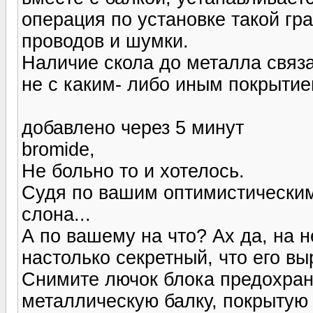
операция по установке такой гр
проводов и шумки.
Наличие скола до металла связ
не с каким- либо иным покрытие
добавлено через 5 минут
bromide,
Не больно то и хотелось.
Судя по вашим оптимистическим
слона...
А по вашему на что? Ах да, на 
настолько секретный, что его вы
Снимите лючок блока предохран
металлическую балку, покрытую