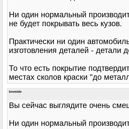
Ни один нормальный производит
не будет покрывать весь кузов.
Практически ни один автомобиль
изготовления деталей - детали 
То что есть покрытие подтверди
местах сколов краски "до метал
bromide
Вы сейчас выглядите очень смеш
Ни один нормальный производит