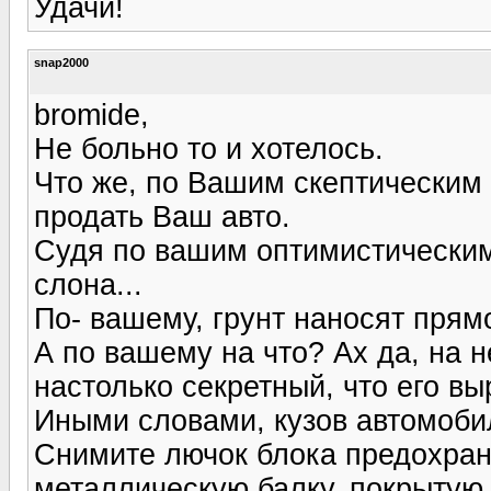
Удачи!
snap2000
bromide,
Не больно то и хотелось.
Что же, по Вашим скептическим
продать Ваш авто.
Судя по вашим оптимистическим
слона...
По- вашему, грунт наносят прям
А по вашему на что? Ах да, на 
настолько секретный, что его вы
Иными словами, кузов автомоби
Снимите лючок блока предохран
металлическую балку, покрытую