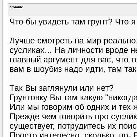
bromide
Что бы увидеть там грунт? Что я 
Лучше смотреть на мир реально
сусликах... На личности вроде н
главный аргумент для вас, что те
вам в шоубиз надо идти, там так
Так Вы заглянули или нет?
Грунтовку Вы там какую "никогда
Или мы говорим об одних и тех
Прежде чем говорить про суслик
существует, потрудитесь их поис
Просто интересно, сколько, по-