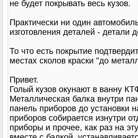
не будет покрывать весь кузов.
Практически ни один автомобиль
изготовления деталей - детали 
То что есть покрытие подтверди
местах сколов краски "до метал
Привет.
Голый кузов окунают в ванну КТ
Металлическая балка внутри па
панель приборов до установки н
приборов собирается изнутри от
приборы и прочее, как раз на эту
вместе с балкой, устанавливает