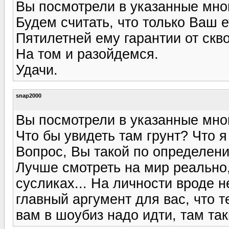
Вы посмотрели в указанные мной
Будем считать, что только Ваш е
Пятилетней ему гарантии от скв
На том и разойдемся.
Удачи.
snap2000
Вы посмотрели в указанные мно
Что бы увидеть там грунт? Что я 
Вопрос, Вы такой по определени
Лучше смотреть на мир реально
сусликах... На личности вроде н
главный аргумент для вас, что те
вам в шоубиз надо идти, там так