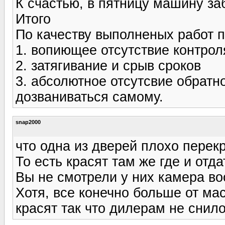
К счастью, в пятницу машину за
Итого
По качеству выполненых работ п
1. вопиющее отсутствие контрол
2. затягивание и срыв сроков
3. абсолютное отсутсвие обратн
дозваниваться самому.
snap2000
что одна из дверей плохо перек
То есть красят там же где и отд
Вы не смотрели у них камера в
Хотя, все конечно больше от мас
красят так что дилерам не снило