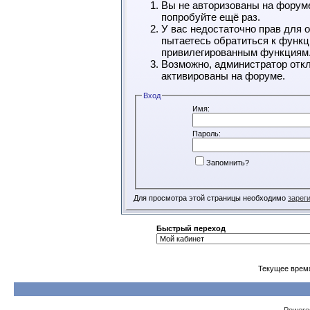
Вы не авторизованы на форуме
попробуйте ещё раз.
У вас недостаточно прав для 
пытаетесь обратиться к функц
привилегированным функциям
Возможно, администратор откл
активированы на форуме.
Вход
Имя:
Пароль:
Запомнить?
Для просмотра этой страницы необходимо
зарег
Быстрый переход
Текущее врем