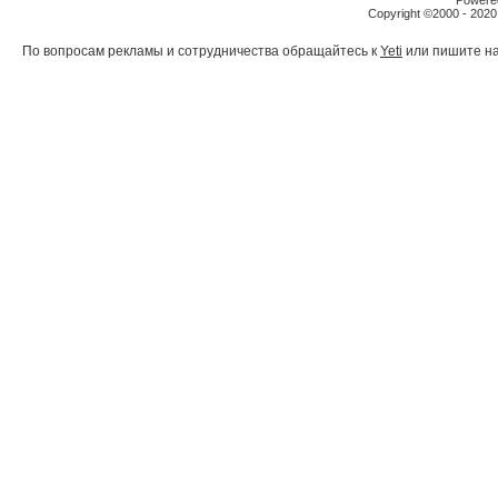
Powered
Copyright ©2000 - 2020,
По вопросам рекламы и сотрудничества обращайтесь к
Yeti
или пишите на