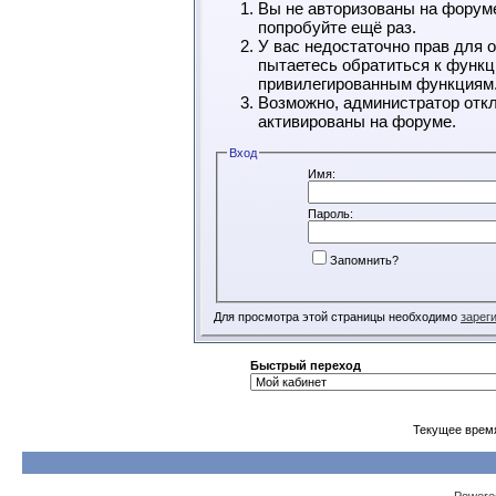
Вы не авторизованы на форуме
попробуйте ещё раз.
У вас недостаточно прав для 
пытаетесь обратиться к функц
привилегированным функциям
Возможно, администратор откл
активированы на форуме.
Вход
Имя:
Пароль:
Запомнить?
Для просмотра этой страницы необходимо
зарег
Быстрый переход
Текущее врем