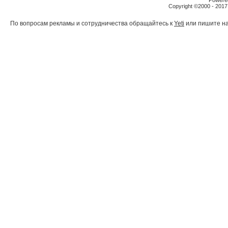
Powered
Copyright ©2000 - 2017,
По вопросам рекламы и сотрудничества обращайтесь к
Yeti
или пишите на