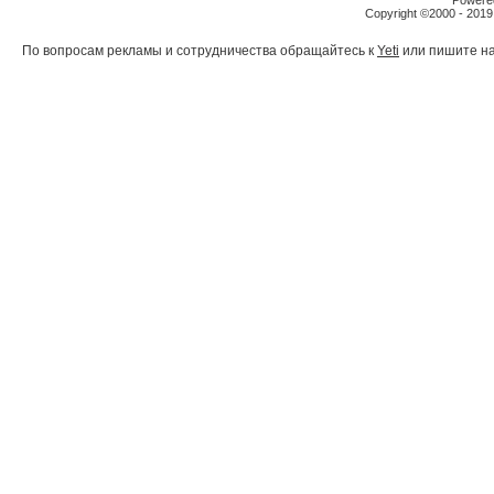
Powered
Copyright ©2000 - 2019,
По вопросам рекламы и сотрудничества обращайтесь к
Yeti
или пишите на