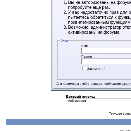
Вы не авторизованы на форуме
попробуйте ещё раз.
У вас недостаточно прав для 
пытаетесь обратиться к функц
привилегированным функциям
Возможно, администратор откл
активированы на форуме.
Вход
Имя:
Пароль:
Запомнить?
Для просмотра этой страницы необходимо
зарег
Быстрый переход
Текущее врем