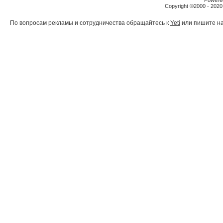
Powered
Copyright ©2000 - 2020,
По вопросам рекламы и сотрудничества обращайтесь к
Yeti
или пишите на