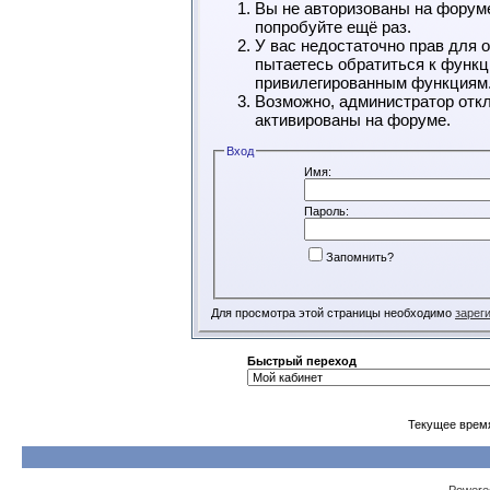
Вы не авторизованы на форуме
попробуйте ещё раз.
У вас недостаточно прав для 
пытаетесь обратиться к функц
привилегированным функциям
Возможно, администратор откл
активированы на форуме.
Вход
Имя:
Пароль:
Запомнить?
Для просмотра этой страницы необходимо
зарег
Быстрый переход
Текущее врем