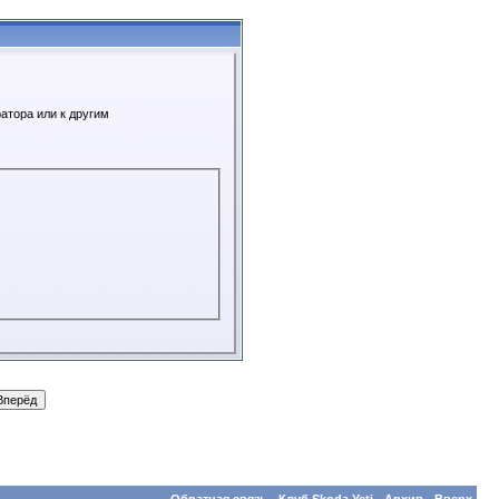
атора или к другим