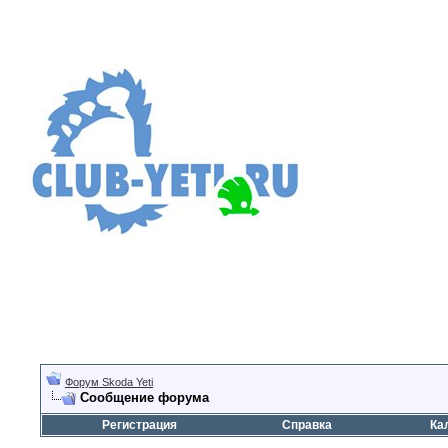
Форум Skoda Yeti
Сообщение форума
Регистрация
Справка
Ка