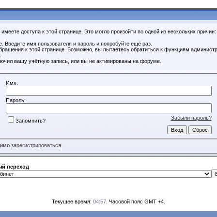
имеете доступа к этой странице. Это могло произойти по одной из нескольких причин:
. Введите имя пользователя и пароль и попробуйте ещё раз.
обращения к этой странице. Возможно, вы пытаетесь обратиться к функциям администр
.
ючил вашу учётную запись, или вы не активированы на форуме.
Имя:
Пароль:
Забыли пароль?
Запомнить?
димо
зарегистрироваться
.
й переход
Текущее время:
04:57
. Часовой пояс GMT +4.