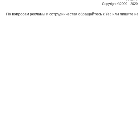
Powered
Copyright ©2000 - 2020,
По вопросам рекламы и сотрудничества обращайтесь к
Yeti
или пишите на