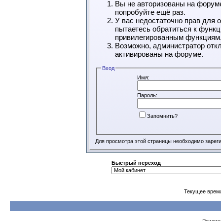
Вы не авторизованы на форуме
попробуйте ещё раз.
У вас недостаточно прав для 
пытаетесь обратиться к функц
привилегированным функциям
Возможно, администратор откл
активированы на форуме.
Вход
Имя:
Пароль:
Запомнить?
Для просмотра этой страницы необходимо зарег
Быстрый переход
Текущее врем