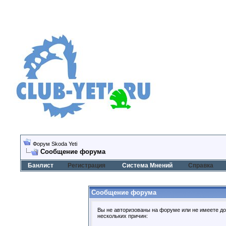
Форум Skoda Yeti
Сообщение форума
Банлист
Регистрация
Система Мнений
Справка
Сообщение форума
Вы не авторизованы на форуме или не имеете дос
нескольких причин: