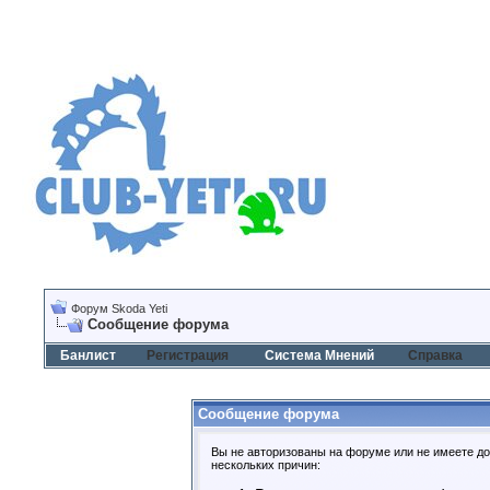
Форум Skoda Yeti
Сообщение форума
Банлист
Регистрация
Система Мнений
Справка
Сообщение форума
Вы не авторизованы на форуме или не имеете дос
нескольких причин: