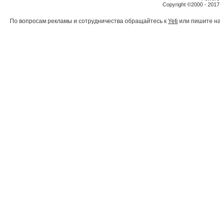
Copyright ©2000 - 2017,
По вопросам рекламы и сотрудничества обращайтесь к
Yeti
или пишите на