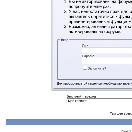
Вы не авторизованы на форуме
попробуйте ещё раз.
У вас недостаточно прав для 
пытаетесь обратиться к функц
привилегированным функциям
Возможно, администратор откл
активированы на форуме.
Вход
Имя:
Пароль:
Запомнить?
Для просмотра этой страницы необходимо зарег
Быстрый переход
Текущее врем
Powered