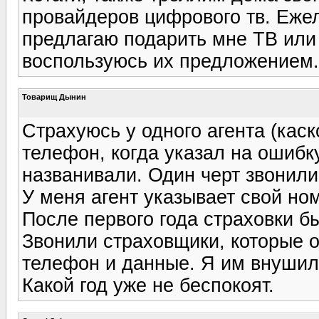
провайдеров цифрового тв. Ежел
предлагаю подарить мне ТВ или
воспользуюсь их предложением.
Товарищ Дынин
Страхуюсь у одного агента (каск
телефон, когда указал на ошибк
названивали. Один черт звонили
У меня агент указывает свой но
После первого года страховки б
Звонили страховщики, которые о
телефон и данные. Я им внушил,
Какой год уже не беспокоят.