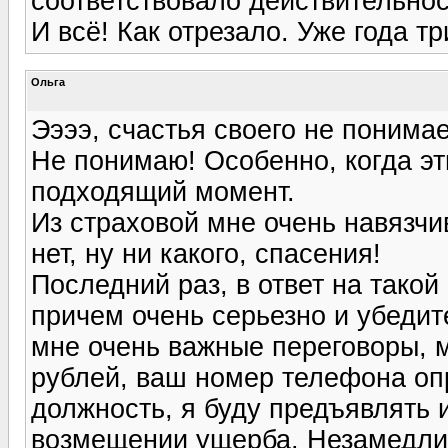
соответствовало действительнос
И всё! Как отрезало. Уже года тр
Ольга
Ээээ, счастья своего не понимае
Не понимаю! Особенно, когда эт
подходящий момент.
Из страховой мне очень навязчив
нет, ну ни какого, спасения!
Последний раз, в ответ на такой
причем очень серьезно и убедит
мне очень важные переговоры, м
рублей, ваш номер телефона о
должность, я буду предъявлять 
возмещении ущерба. Незамедлит