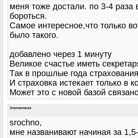
меня тоже достали. по 3-4 раза 
бороться.
Самое интересное,что только во
было такого.
добавлено через 1 минуту
Великое счастье иметь секретар
Так в прошлые года страхования
И страховка истекает только в ко
Может это с новой базой связан
Златовласка
srochno,
мне названивают начиная за 1,5