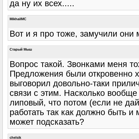
да ну их всех.....
MikhailMC
Вот и я про тоже, замучили они
Старый Мыш
Вопрос такой. Звонками меня т
Предложения были откровенно х
выговорил довольно-таки прилич
связи с этим. Насколько вообще 
липовый, что потом (если не дай
работать так как должно быть и
может подсказать?
chelsik