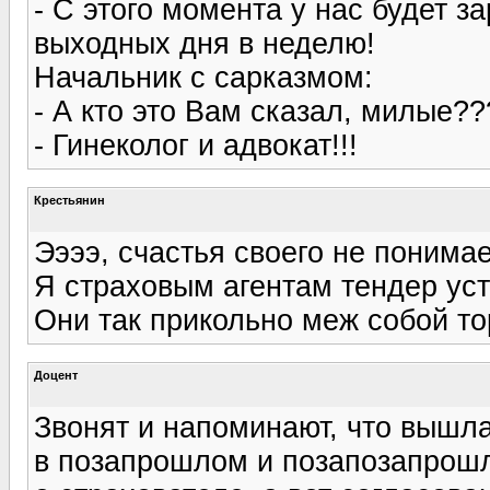
- С этого момента у нас будет з
выходных дня в неделю!
Начальник с сарказмом:
- А кто это Вам сказал, милые??
- Гинеколог и адвокат!!!
Крестьянин
Ээээ, счастья своего не понимае
Я страховым агентам тендер ус
Они так прикольно меж собой то
Доцент
Звонят и напоминают, что вышл
в позапрошлом и позапозапрошло