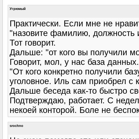
Угрюмый
Практически. Если мне не нрави
"назовите фамилию, должность 
Тот говорит.
Дальше: "от кого вы получили 
Говорит, мол, у нас база данных.
"От кого конкретно получили ба
уголовное. Иль сам приобрел с 
Дальше беседа как-то быстро св
Подтверждаю, работает. С недел
некоей конторой. Боле не беспок
srochno