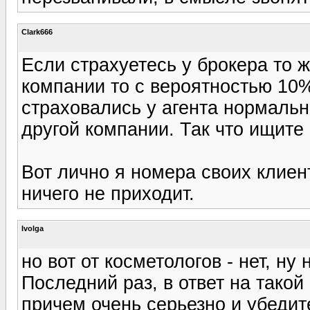
Clark666
Если страхуетесь у брокера то ж
компании то с вероятностью 10%
страховались у агента нормально
другой компании. Так что ищите 
Вот лично я номера своих клиен
ничего не приходит.
Ivolga
но вот от косметологов - нет, ну 
Последний раз, в ответ на такой
причем очень серьезно и убедит