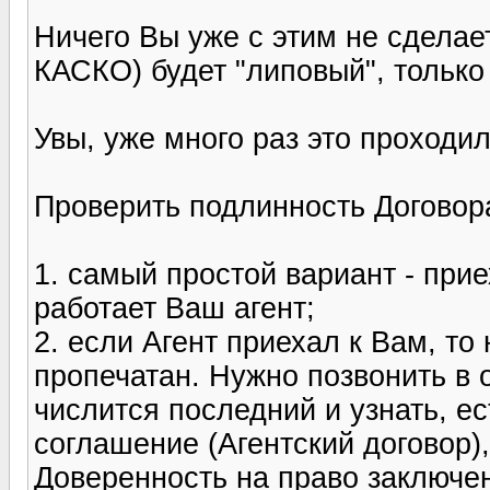
Ничего Вы уже с этим не сделае
КАСКО) будет "липовый", только
Увы, уже много раз это проходил
Проверить подлинность Договор
1. самый простой вариант - при
работает Ваш агент;
2. если Агент приехал к Вам, то
пропечатан. Нужно позвонить в 
числится последний и узнать, е
соглашение (Агентский договор)
Доверенность на право заключе