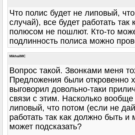
Что полис будет не липовый, что
случай), все будет работать так
полюсом не пошлют. Кто-то мож
подлинность полиса можно пров
MikhailMC
Вопрос такой. Звонками меня т
Предложения были откровенно х
выговорил довольно-таки прилич
связи с этим. Насколько вообще 
липовый, что потом (если не дай
работать так как должно быть и
может подсказать?