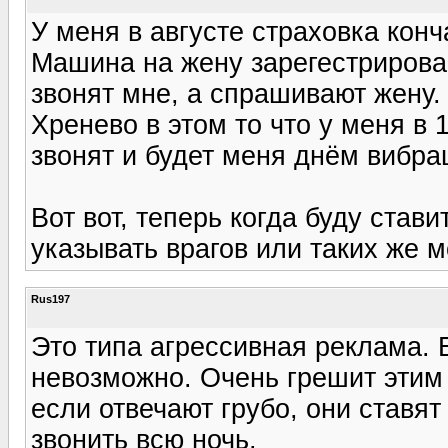
У меня в августе страховка конч
Машина на жену зарегестрирован
звонят мне, а спрашивают жену. 
Хренево в этом то что у меня в
звонят и будет меня днём вибра
Вот вот, теперь когда буду стави
указывать врагов или таких же м
Rus197
Это типа агрессивная реклама. 
невозможно. Очень грешит этим 
если отвечают грубо, они ставят
звонить всю ночь.