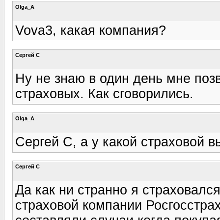
Olga_A
Vova3, какая компания?
Сергей С
Ну не знаю в один день мне поз
страховых. Как сговорились.
Olga_A
Сергей С, а у какой страховой 
Сергей С
Да как ни странно я страховался
страховой компании Росгосстрах