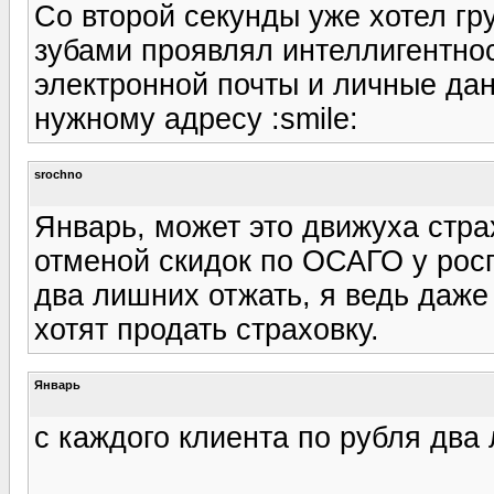
Со второй секунды уже хотел гру
зубами проявлял интеллигентнос
электронной почты и личные дан
нужному адресу :smile:
srochno
Январь, может это движуха страх
отменой скидок по ОСАГО у росг
два лишних отжать, я ведь даже
хотят продать страховку.
Январь
с каждого клиента по рубля два