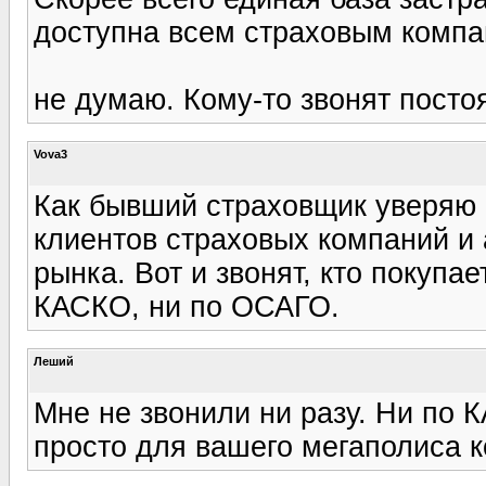
доступна всем страховым компа
не думаю. Кому-то звонят постоя
Vova3
Как бывший страховщик уверяю 
клиентов страховых компаний и 
рынка. Вот и звонят, кто покупае
КАСКО, ни по ОСАГО.
Леший
Мне не звонили ни разу. Ни по 
просто для вашего мегаполиса 