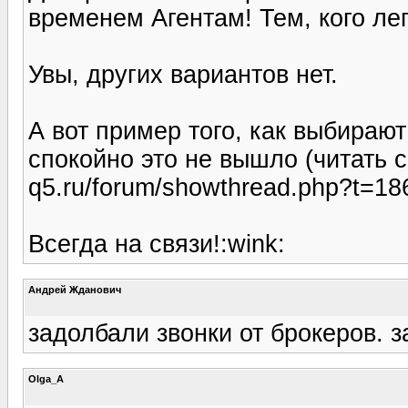
временем Агентам! Тем, кого лег
Увы, других вариантов нет.
А вот пример того, как выбирают
спокойно это не вышло (читать с 
q5.ru/forum/showthread.php?t=1
Всегда на связи!:wink:
Андрей Жданович
задолбали звонки от брокеров. з
Olga_A