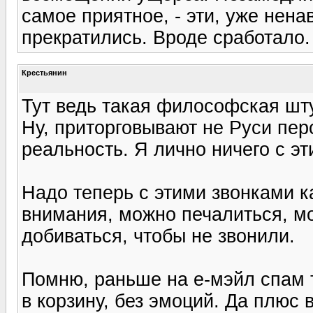
самое приятное, - эти, уже нена
прекратились. Вроде сработало.
Крестьянин
Тут ведь такая философская шт
Ну, приторговывают не Руси пе
реальность. Я лично ничего с эт
Надо теперь с этими звонками к
внимания, можно печалиться, мо
добиваться, чтобы не звонили.
Помню, раньше на е-мэйл спам т
в корзину, без эмоций. Да плюс 