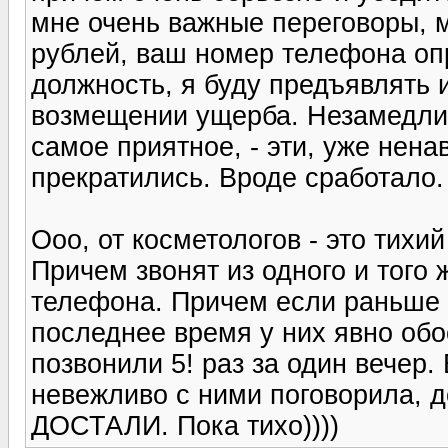
мне очень важные переговоры, м
рублей, ваш номер телефона о
должность, я буду предъявлять 
возмещении ущерба. Незамедлит
самое приятное, - эти, уже нена
прекратились. Вроде сработало.
Ооо, от косметологов - это тихи
Причем звонят из одного и того 
телефона. Причем если раньше о
последнее время у них явно обо
позвонили 5! раз за один вечер.
невежливо с ними поговорила, д
ДОСТАЛИ. Пока тихо))))