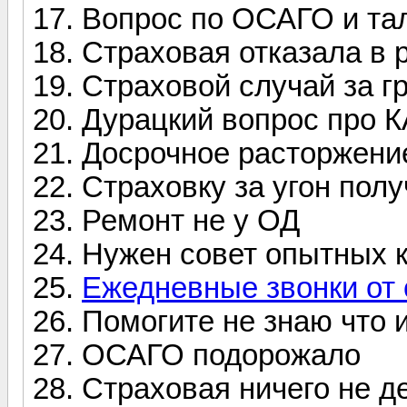
Вопрос по ОСАГО и та
Страховая отказала в 
Страховой случай за г
Дурацкий вопрос про 
Досрочное расторжени
Страховку за угон пол
Ремонт не у ОД
Нужен совет опытных 
Ежедневные звонки от 
Помогите не знаю что 
ОСАГО подорожало
Страховая ничего не д