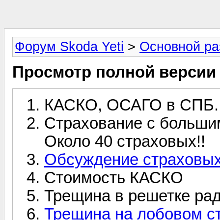
Форум Skoda Yeti
>
Основной ра
Просмотр полной версии
КАСКО, ОСАГО в СПБ.
Страхование с больши
Около 40 страховых!!
Обсуждение страховых
Стоимость КАСКО
Трещина в решетке рад
Трещина на лобовом ст