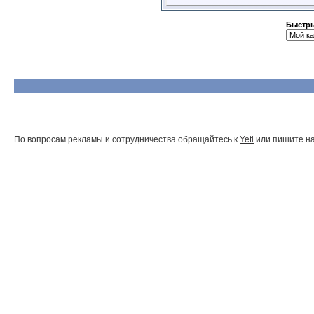
Быстры
По вопросам рекламы и сотрудничества обращайтесь к
Yeti
или пишите на