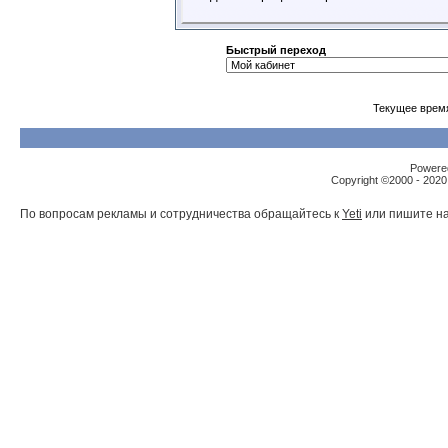
Быстрый переход
Текущее врем
Powered
Copyright ©2000 - 2020,
По вопросам рекламы и сотрудничества обращайтесь к
Yeti
или пишите на