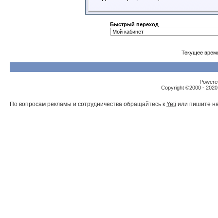
Быстрый переход
Текущее врем
Powered
Copyright ©2000 - 2020,
По вопросам рекламы и сотрудничества обращайтесь к
Yeti
или пишите на