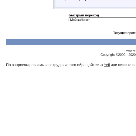
Быстрый переход
Текущее врем
Powered
Copyright ©2000 - 2020,
По вопросам рекламы и сотрудничества обращайтесь к
Yeti
или пишите на