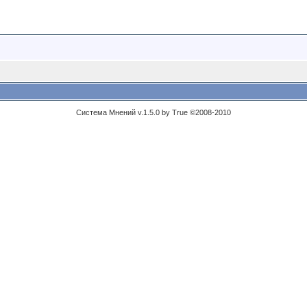
Система Мнений v.1.5.0 by True ©2008-2010