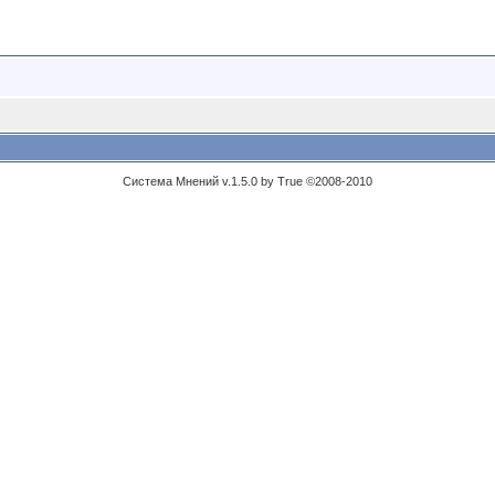
Система Мнений v.1.5.0 by True ©2008-2010