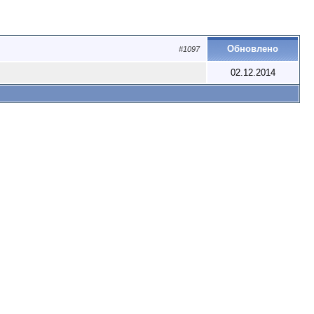
Обновлено
#1097
02.12.2014