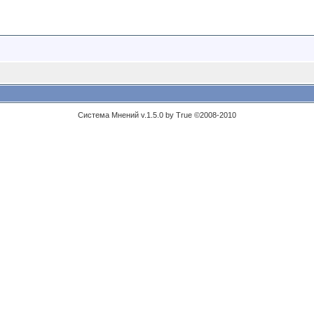
Система Мнений v.1.5.0 by True ©2008-2010