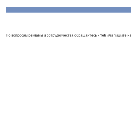
По вопросам рекламы и сотрудничества обращайтесь к
Yeti
или пишите на