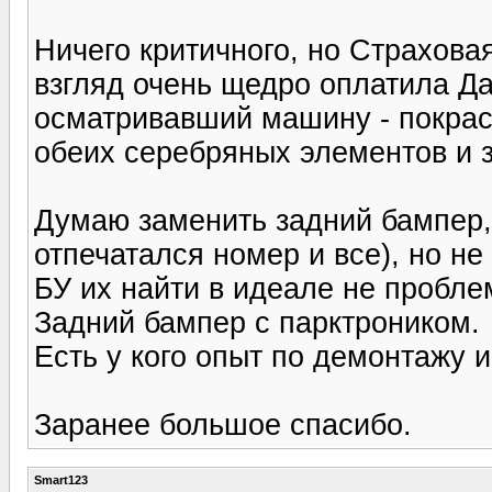
Ничего критичного, но Страхова
взгляд очень щедро оплатила Д
осматривавший машину - покрас
обеих серебряных элементов и 
Думаю заменить задний бампер,
отпечатался номер и все), но не
БУ их найти в идеале не проблем
Задний бампер с парктроником.
Есть у кого опыт по демонтажу 
Заранее большое спасибо.
Smart123