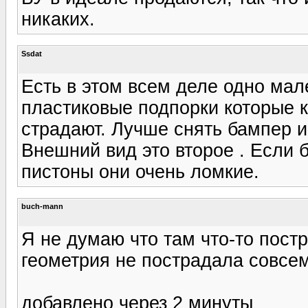
никаких.
Ssdat
Есть в этом всем деле одно мал
пластиковые подпорки которые к
страдают. Лучше снять бампер и
Внешний вид это второе . Если б
пистоны они очень ломкие.
buch-mann
Я не думаю что там что-то пост
геометрия не пострадала совсе
добавлено через 2 минуты