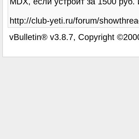
MDX, если устроит за 1500 руб. 
http://club-yeti.ru/forum/showthr
vBulletin® v3.8.7, Copyright ©2000