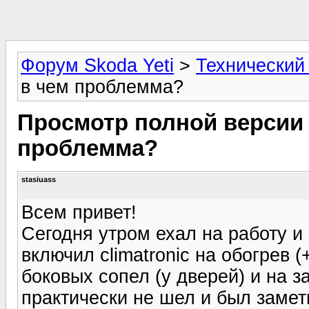
Форум Skoda Yeti
>
Технический
в чем проблемма?
Просмотр полной версии : 
проблемма?
stasiuass
Всем привет!
Сегодня утром ехал на работу 
включил climatronic на обогрев (
боковых сопел (у дверей) и на з
практически не шел и был замет