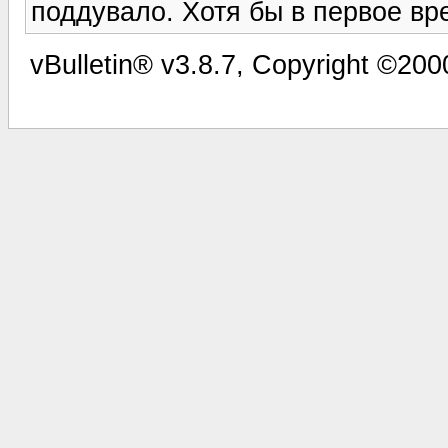
поддувало. Хотя бы в первое вр
vBulletin® v3.8.7, Copyright ©2000