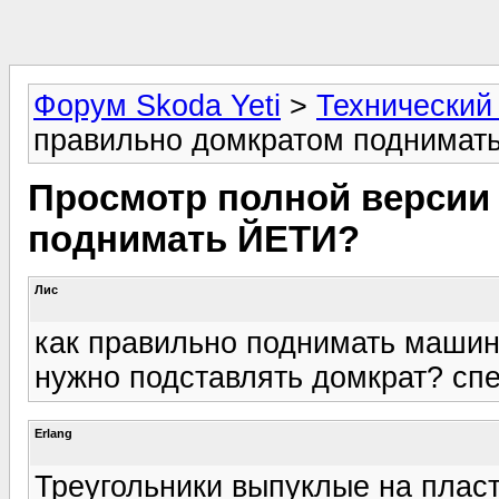
Форум Skoda Yeti
>
Технический
правильно домкратом поднимат
Просмотр полной версии 
поднимать ЙЕТИ?
Лис
как правильно поднимать машин
нужно подставлять домкрат? спе
Erlang
Треугольники выпуклые на пласт