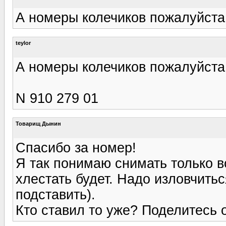
А номеры колечиков пожалуйста!
teylor
А номеры колечиков пожалуйста!
N 910 279 01
Товарищ Дынин
Спасибо за номер!
Я так понимаю снимать только 
хлестать будет. Надо изловчитьс
подставить).
Кто ставил то уже? Поделитесь 