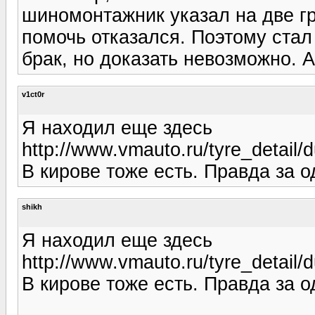
шиномонтажник указал на две г
помочь отказался. Поэтому стал
брак, но доказать невозможно. А
v1ct0r
Я находил еще здесь
http://www.vmauto.ru/tyre_detail
В кирове тоже есть. Правда за о
shikh
Я находил еще здесь
http://www.vmauto.ru/tyre_detail
В кирове тоже есть. Правда за о