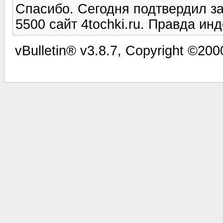
Спасибо. Сегодня подтвердил за
5500 сайт 4tochki.ru. Правда инд
vBulletin® v3.8.7, Copyright ©2000