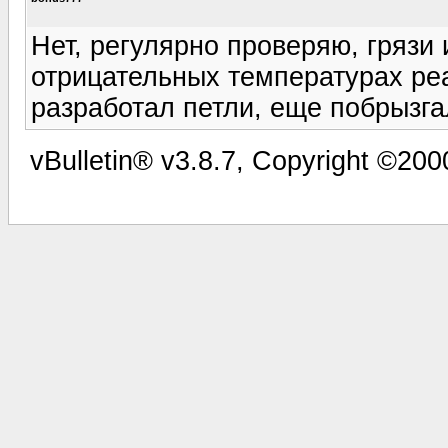
Нет, регулярно проверяю, грязи и
отрицательных температурах реа
разработал петли, еще побрызга
vBulletin® v3.8.7, Copyright ©2000