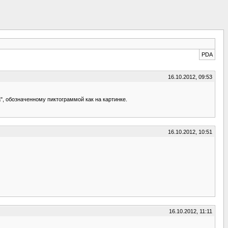
PDA
16.10.2012, 09:53
", обозначенному пиктограммой как на картинке.
16.10.2012, 10:51
16.10.2012, 11:11