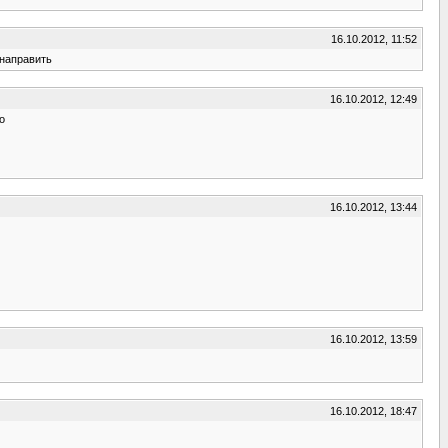
16.10.2012, 11:52
 направить
16.10.2012, 12:49
о
16.10.2012, 13:44
16.10.2012, 13:59
16.10.2012, 18:47