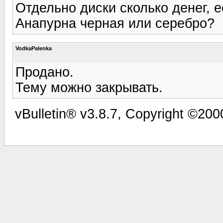
Отдельно диски сколько денег, 
Анапурна черная или серебро?
VodkaPalenka
Продано.
Тему можно закрывать.
vBulletin® v3.8.7, Copyright ©2000