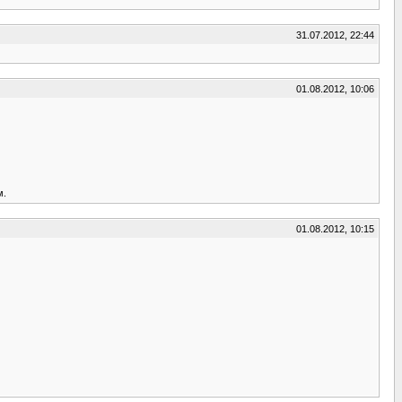
31.07.2012, 22:44
01.08.2012, 10:06
м.
01.08.2012, 10:15