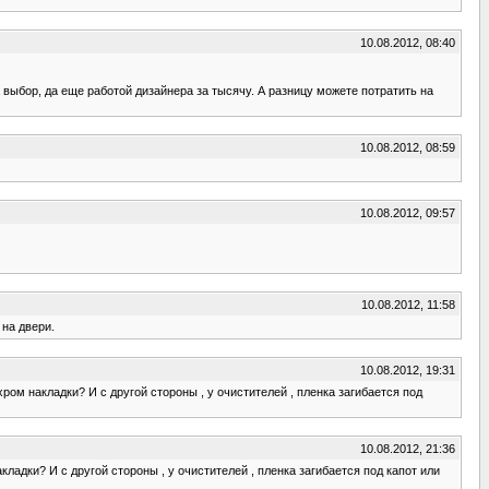
10.08.2012, 08:40
выбор, да еще работой дизайнера за тысячу. А разницу можете потратить на
10.08.2012, 08:59
10.08.2012, 09:57
10.08.2012, 11:58
 на двери.
10.08.2012, 19:31
 хром накладки? И с другой стороны , у очистителей , пленка загибается под
10.08.2012, 21:36
кладки? И с другой стороны , у очистителей , пленка загибается под капот или