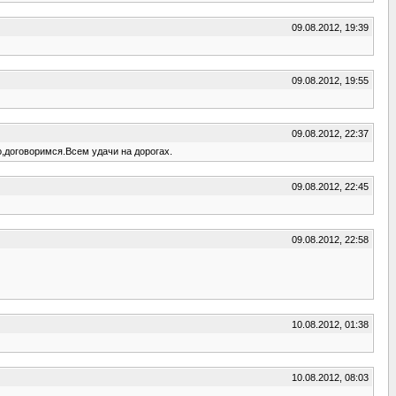
09.08.2012, 19:39
09.08.2012, 19:55
09.08.2012, 22:37
о,договоримся.Всем удачи на дорогах.
09.08.2012, 22:45
09.08.2012, 22:58
10.08.2012, 01:38
10.08.2012, 08:03