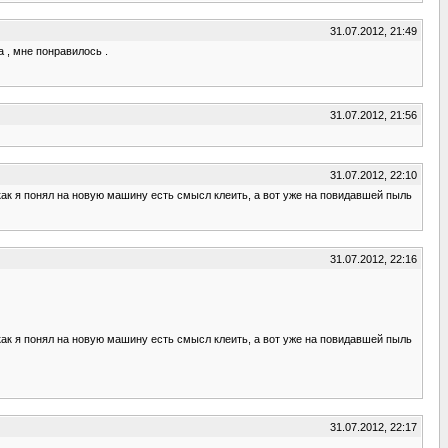
31.07.2012, 21:49
 , мне понравилось .
31.07.2012, 21:56
31.07.2012, 22:10
 как я понял на новую машину есть смысл клеить, а вот уже на повидавшей пыль
31.07.2012, 22:16
 как я понял на новую машину есть смысл клеить, а вот уже на повидавшей пыль
31.07.2012, 22:17