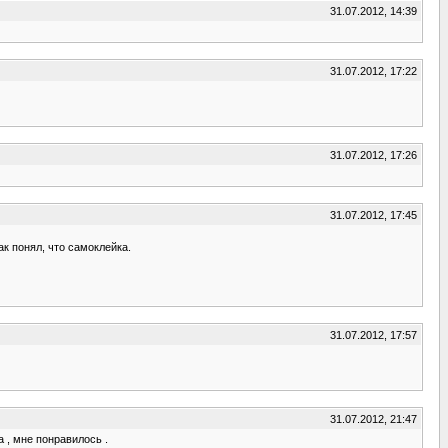
31.07.2012, 14:39
31.07.2012, 17:22
31.07.2012, 17:26
31.07.2012, 17:45
ак понял, что самоклейка.
31.07.2012, 17:57
31.07.2012, 21:47
 , мне понравилось .