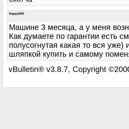
Happy005
Машине 3 месяца, а у меня возн
Как думаете по гарантии есть с
полусогнутая какая то вся уже) 
шляпкой купить и самому помен
vBulletin® v3.8.7, Copyright ©2000