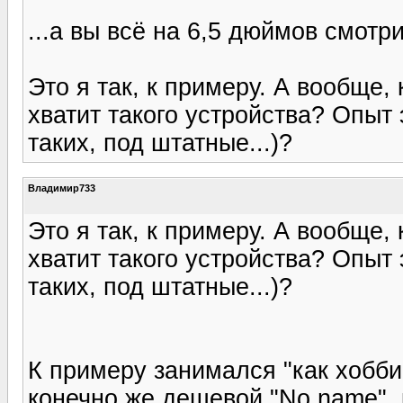
...а вы всё на 6,5 дюймов смотри
Это я так, к примеру. А вообще,
хватит такого устройства? Опыт 
таких, под штатные...)?
Владимир733
Это я так, к примеру. А вообще,
хватит такого устройства? Опыт 
таких, под штатные...)?
К примеру занимался "как хобби 
конечно же дешевой "No name", 