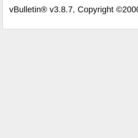
vBulletin® v3.8.7, Copyright ©2000