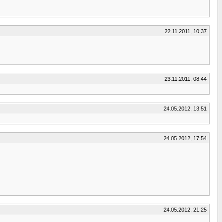
22.11.2011, 10:37
23.11.2011, 08:44
24.05.2012, 13:51
24.05.2012, 17:54
24.05.2012, 21:25