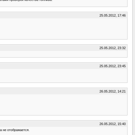
25.05.2012, 17:46
25.05.2012, 23:32
25.05.2012, 23:45
26.05.2012, 14:21
26.05.2012, 15:40
а не отображается.