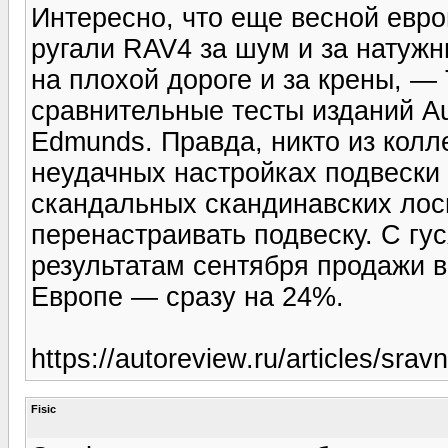
Интересно, что еще весной евр
ругали RAV4 за шум и за натужн
на плохой дороге и за крены, —
сравнительные тесты изданий Aut
Edmunds. Правда, никто из колл
неудачных настройках подвески 
скандальных скандинавских лос
перенастраивать подвеску. С гус
результатам сентября продажи 
Европе — сразу на 24%.
https://autoreview.ru/articles/sravn
Fisic