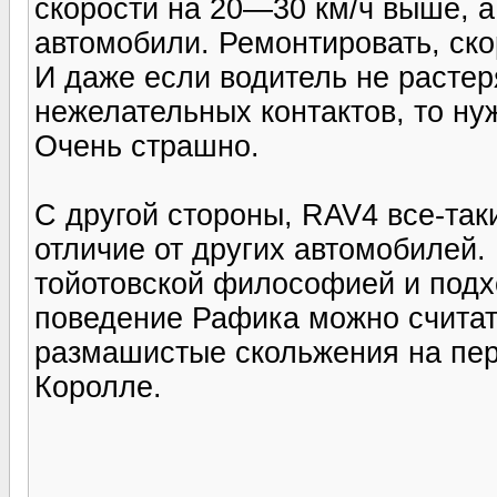
скорости на 20—30 км/ч выше, а
автомобили. Ремонтировать, скор
И даже если водитель не растер
нежелательных контактов, то ну
Очень страшно.
С другой стороны, RAV4 все-таки
отличие от других автомобилей.
тойотовской философией и подх
поведение Рафика можно считат
размашистые скольжения на пер
Королле.