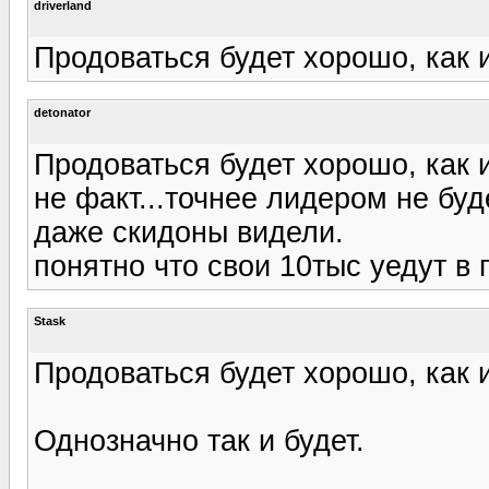
driverland
Продоваться будет хорошо, как и
detonator
Продоваться будет хорошо, как и
не факт...точнее лидером не буд
даже скидоны видели.
понятно что свои 10тыс уедут в г
Stask
Продоваться будет хорошо, как и
Однозначно так и будет.