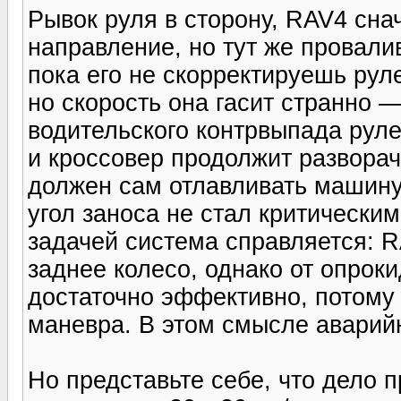
Рывок руля в сторону, RAV4 сна
направление, но тут же провалив
пока его не скорректируешь руле
но скорость она гасит странно —
водительского контрвыпада руле
и кроссовер продолжит разворачи
должен сам отлавливать машину,
угол заноса не стал критическим
задачей система справляется: R
заднее колесо, однако от опроки
достаточно эффективно, потому 
маневра. В этом смысле аварий
Но представьте себе, что дело 