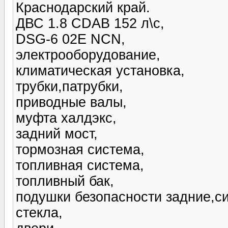
Краснодарский край.
ДВС 1.8 CDAB 152 л\с,
DSG-6 02E NCN,
электрооборудование,
климатическая установка,
трубки,патрубки,
приводные валы,
муфта халдэкс,
задний мост,
тормозная система,
топливная система,
топливный бак,
подушки безопасности задние,с
стекла,