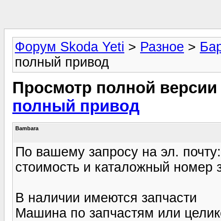
Форум Skoda Yeti
>
Разное
>
Ба
полный привод
Просмотр полной версии
полный привод
Bambara
По вашему запросу на эл. почту
стоимость и каталожный номер з
В наличии имеются запчасти
Машина по запчастям или целико