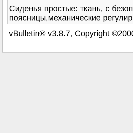
Сиденья простые: ткань, с без
поясницы,механические регулир
vBulletin® v3.8.7, Copyright ©2000