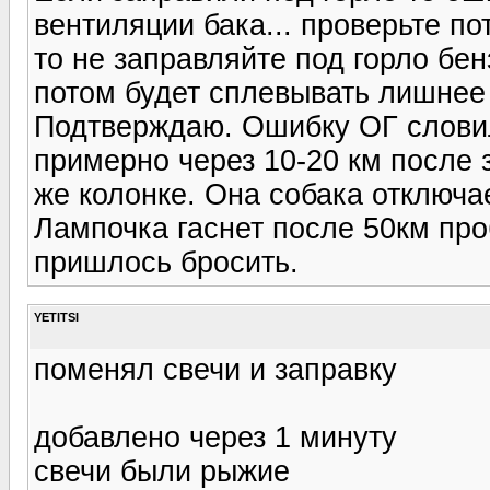
вентиляции бака... проверьте по
то не заправляйте под горло бен
потом будет сплевывать лишнее
Подтверждаю. Ошибку ОГ словил
примерно через 10-20 км после 
же колонке. Она собака отключ
Лампочка гаснет после 50км про
пришлось бросить.
YETITSI
поменял свечи и заправку
добавлено через 1 минуту
свечи были рыжие