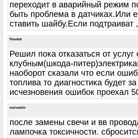
переходит в аварийный режим п
быть проблема в датчиках.Или е
ставить шайбу.Если подтраиват 
Pavelek
Решил пока отказаться от услуг
клубным(шкода-питер)электрика
наоборот сказали что если ошиб
топлива то диагностика будет за 
исчезновения ошибок проехал 
metvadim
после замены свечи и вв провод
лампочка токсичности. сброситс