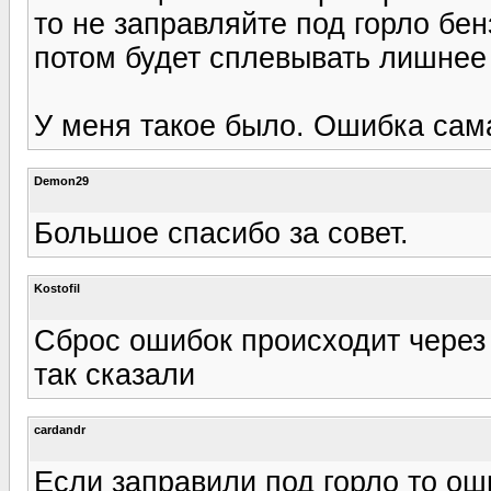
то не заправляйте под горло бен
потом будет сплевывать лишнее 
У меня такое было. Ошибка сама
Demon29
Большое спасибо за совет.
Kostofil
Сброс ошибок происходит через 
так сказали
cardandr
Если заправили под горло то ош