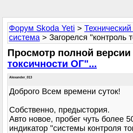
Форум Skoda Yeti
>
Технический
система
> Загорелся "контроль т
Просмотр полной версии
токсичности ОГ"...
Alexander_013
Доброго Всем времени суток!
Собственно, предыстория.
Авто новое, пробег чуть более 
индикатор "системы контроля ток