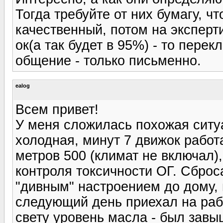
Тогда требуйте от них бумагу, ч
качественный, потом на эксперт
ок(а так будет в 95%) - то пере
общение - только письменно.
ealog
Всем привет!
У меня сложилась похожая ситу
холодная, минут 7 движок работ
метров 500 (климат не включал)
контроля токсичности ОГ. Сброс
"дивным" настроением до дому,
следующий день приехал на рабо
свету уровень масла - был завы