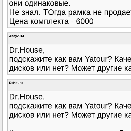
они одинаковые.
Не знал. ТОгда рамка не продае
Цена комплекта - 6000
Altay2014
Dr.House,
подскажите как вам Yatour? Кач
дисков или нет? Может другие к
Dr.House
Dr.House,
подскажите как вам Yatour? Кач
дисков или нет? Может другие к