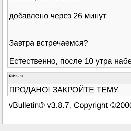
добавлено через 26 минут
Завтра встречаемся?
Естественно, после 10 утра набе
Dr.House
ПРОДАНО! ЗАКРОЙТЕ ТЕМУ.
vBulletin® v3.8.7, Copyright ©2000