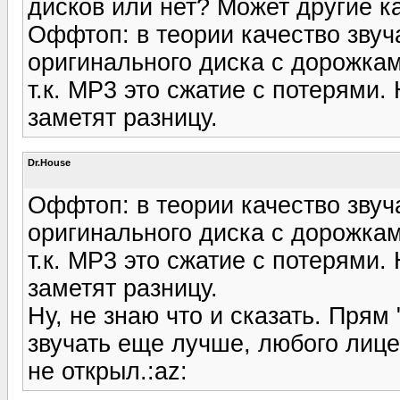
дисков или нет? Может другие к
Оффтоп: в теории качество звуч
оригинального диска с дорожкам
т.к. MP3 это сжатие с потерями. 
заметят разницу.
Dr.House
Оффтоп: в теории качество звуч
оригинального диска с дорожкам
т.к. MP3 это сжатие с потерями. 
заметят разницу.
Ну, не знаю что и сказать. Прям
звучать еще лучше, любого лице
не открыл.:az: