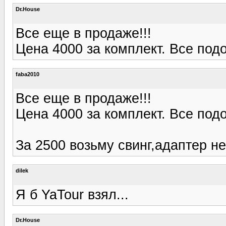
Dr.House
Все еще в продаже!!!
Цена 4000 за комплект. Все подо
faba2010
Все еще в продаже!!!
Цена 4000 за комплект. Все подо
За 2500 возьму свинг,адаптер не
dilek
Я б YaTour взял...
Dr.House