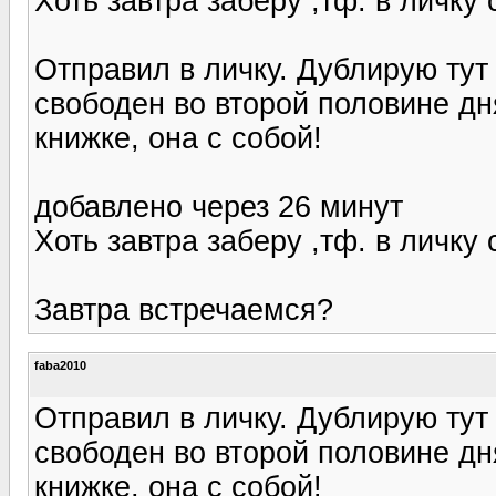
Хоть завтра заберу ,тф. в личку 
Отправил в личку. Дублирую тут 
свободен во второй половине дня
книжке, она с собой!
добавлено через 26 минут
Хоть завтра заберу ,тф. в личку 
Завтра встречаемся?
faba2010
Отправил в личку. Дублирую тут 
свободен во второй половине дня
книжке, она с собой!