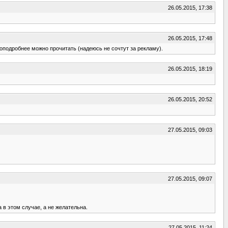
26.05.2015, 17:38
26.05.2015, 17:48
м поподробнее можно прочитать (надеюсь не сочтут за рекламу).
26.05.2015, 18:19
26.05.2015, 20:52
27.05.2015, 09:03
27.05.2015, 09:07
 в этом случае, а не желательна.
27.05.2015, 11:24