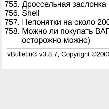
Дроссельная заслонка
Shell
Непонятки на около 20
Можно ли покупать ВАГ
осторожно можно)
vBulletin® v3.8.7, Copyright ©2000